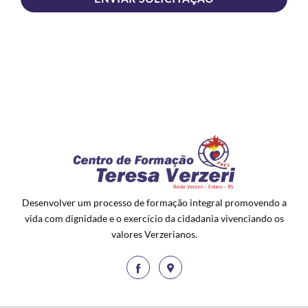
Desenvolver um processo de formação integral promovendo a
vida com dignidade e o exercício da cidadania vivenciando os
valores Verzerianos.